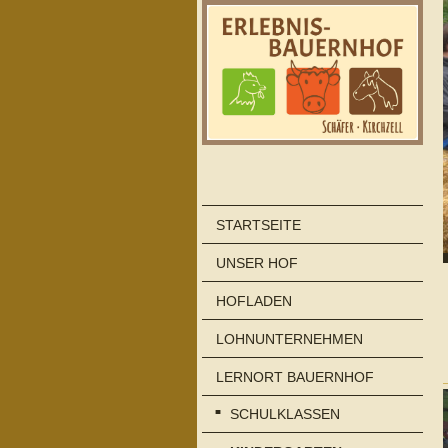
STARTSEITE
UNSER HOF
HOFLADEN
LOHNUNTERNEHMEN
LERNORT BAUERNHOF
SCHULKLASSEN