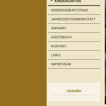
KINDERGARTEN
KINDERGEBURTSTAGE
JAHRESZEITENWERKSTATT
ANFAHRT
GÄSTEBUCH
KONTAKT
LINKS
IMPRESSUM
Aktuelles