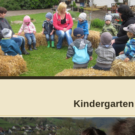
Kindergarten