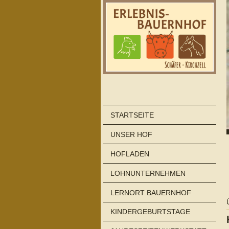
STARTSEITE
UNSER HOF
HOFLADEN
LOHNUNTERNEHMEN
LERNORT BAUERNHOF
KINDERGEBURTSTAGE