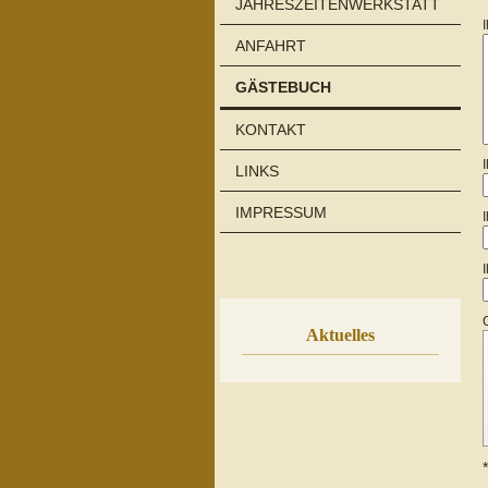
JAHRESZEITENWERKSTATT
ANFAHRT
GÄSTEBUCH
KONTAKT
LINKS
IMPRESSUM
Aktuelles