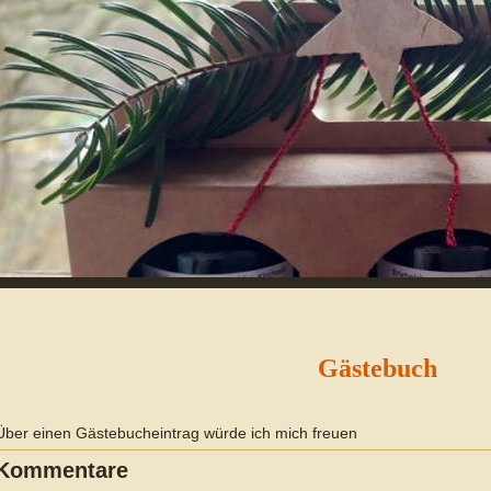
Gästebuch
Über einen Gästebucheintrag würde ich mich freuen
Kommentare